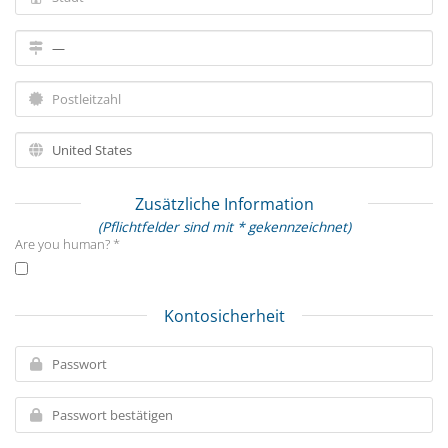
Zusätzliche Information
(Pflichtfelder sind mit * gekennzeichnet)
Are you human? *
Kontosicherheit