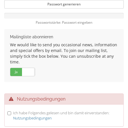
Passwort generieren
Passwortstärke: Passwort eingeben
Mailingliste abonnieren
We would like to send you occasional news, information
and special offers by email. To join our mailing list,
simply tick the box below. You can unsubscribe at any
time.
Ja
Nein
Nutzungsbedingungen
Ich habe Folgendes gelesen und bin damit einverstanden:
Nutzungsbedingungen