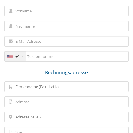
+1
Rechnungsadresse