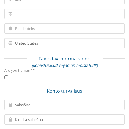
Täiendav informatsioon
(kohustuslikud väljad on tähistatud*)
Are you human? *
Konto turvalisus