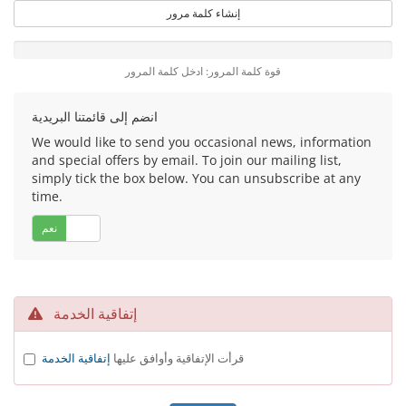
إنشاء كلمة مرور
قوة كلمة المرور: ادخل كلمة المرور
انضم إلى قائمتنا البريدية
We would like to send you occasional news, information
and special offers by email. To join our mailing list,
simply tick the box below. You can unsubscribe at any
time.
لا
نعم
إتفاقية الخدمة
قرأت الإتفاقية وأوافق عليها
إتفاقية الخدمة