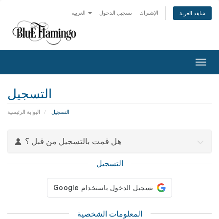
الإشتراك
تسجيل الدخول
العربية
شاهد العربة
التنقل
التسجيل
التسجيل
البوابة الرئيسية
هل قمت بالتسجيل من قبل ؟
التسجيل
المعلومات الشخصية