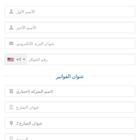
+1
عنوان الفواتير