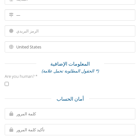
المعلومات الإضافية
(الحقول المطلوبة تحمل علامة *)
Are you human? *
أمان الحساب