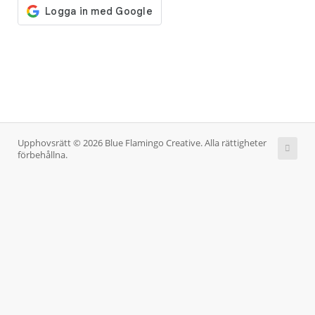
Upphovsrätt © 2026 Blue Flamingo Creative. Alla rättigheter
förbehållna.