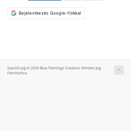
Szerzői jog © 2026 Blue Flamingo Creative. Minden Jog
Fenntartva.