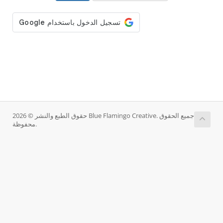
حقوق الطبع والنشر © 2026 Blue Flamingo Creative. جميع الحقوق
محفوظة.